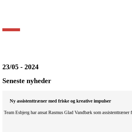
23/05 - 2024
Seneste nyheder
Ny assistenttræner med friske og kreative impulser
Team Esbjerg har ansat Rasmus Glad Vandbæk som assistenttræner fo