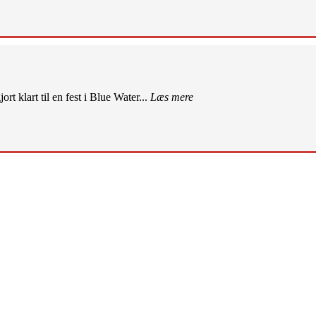
rt klart til en fest i Blue Water...
Læs mere