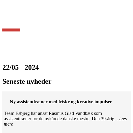
22/05 - 2024
Seneste nyheder
Ny assistenttræner med friske og kreative impulser
Team Esbjerg har ansat Rasmus Glad Vandbæk som
assistenttræner for de nykårede danske mestre. Den 39-årig...
Læs
mere