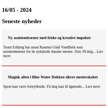
16/05 - 2024
Seneste nyheder
Ny assistenttræner med friske og kreative impulser
Team Esbjerg har ansat Rasmus Glad Vandbæk som
assistenttræner for de nykårede danske mestre. Den 39-årig...
Læs
mere
Magisk aften i Blue Water Dokken sikrer mesterskabet
Sport kan være fortryllende. Få ting kan få lignende...
Læs mere