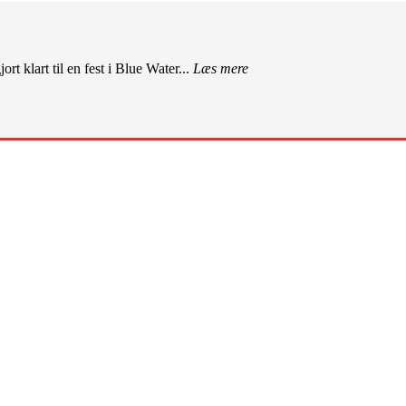
rt klart til en fest i Blue Water...
Læs mere