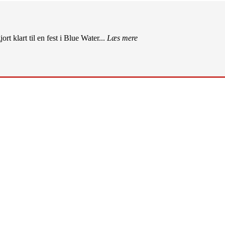
rt klart til en fest i Blue Water...
Læs mere