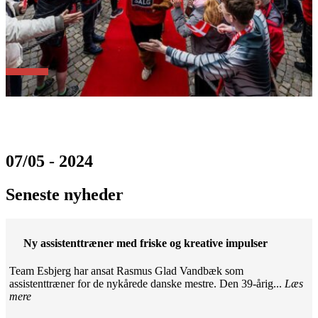
07/05 - 2024
Seneste nyheder
Ny assistenttræner med friske og kreative impulser
Team Esbjerg har ansat Rasmus Glad Vandbæk som
assistenttræner for de nykårede danske mestre. Den 39-årig...
Læs
mere