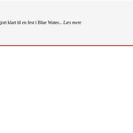
rt klart til en fest i Blue Water...
Læs mere