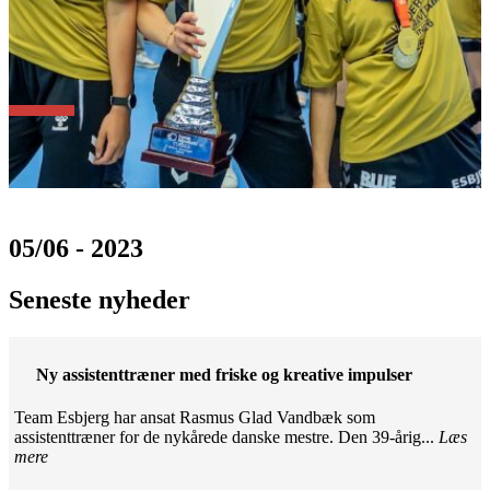
05/06 - 2023
Seneste nyheder
Ny assistenttræner med friske og kreative impulser
Team Esbjerg har ansat Rasmus Glad Vandbæk som
assistenttræner for de nykårede danske mestre. Den 39-årig...
Læs
mere