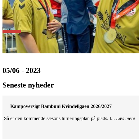
05/06 - 2023
Seneste nyheder
Kampoversigt Bambuni Kvindeligaen 2026/2027
Så er den kommende sæsons turneringsplan på plads. I...
Læs mere