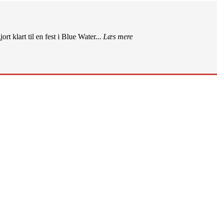
rt klart til en fest i Blue Water...
Læs mere