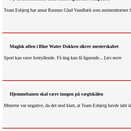
Team Esbjerg har ansat Rasmus Glad Vandbæk som assistenttræner fo
Magisk aften i Blue Water Dokken sikrer mesterskabet
Sport kan være fortryllende. Få ting kan få lignende...
Læs mere
Hjemmebanen skal være tungen på vægtskålen
Minerne var negative, da det stod klart, at Team Esbjerg havde tabt 