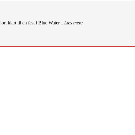
rt klart til en fest i Blue Water...
Læs mere