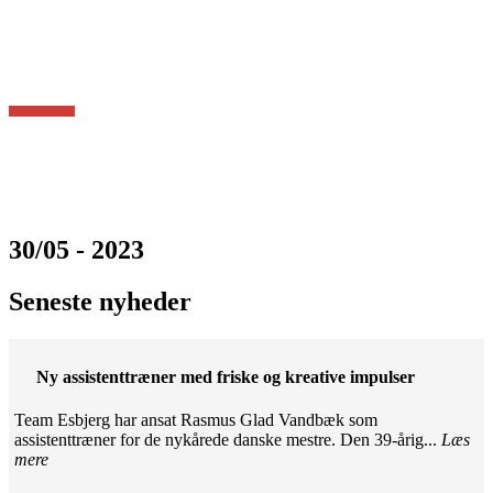
30/05 - 2023
Seneste nyheder
Ny assistenttræner med friske og kreative impulser
Team Esbjerg har ansat Rasmus Glad Vandbæk som
assistenttræner for de nykårede danske mestre. Den 39-årig...
Læs
mere