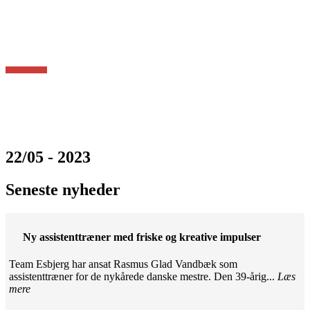
22/05 - 2023
Seneste nyheder
Ny assistenttræner med friske og kreative impulser
Team Esbjerg har ansat Rasmus Glad Vandbæk som
assistenttræner for de nykårede danske mestre. Den 39-årig...
Læs
mere