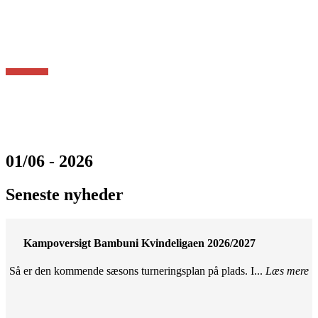
01/06 - 2026
Seneste nyheder
Kampoversigt Bambuni Kvindeligaen 2026/2027
Så er den kommende sæsons turneringsplan på plads. I...
Læs mere