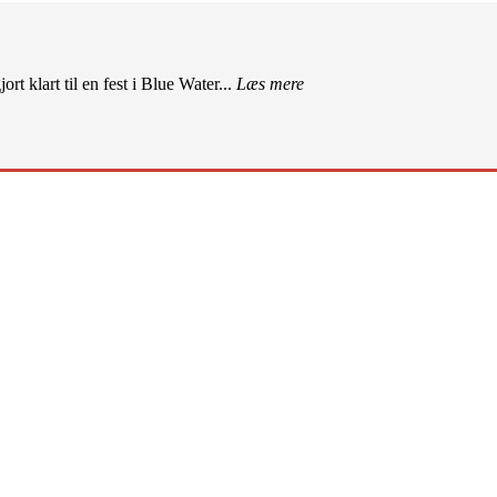
rt klart til en fest i Blue Water...
Læs mere