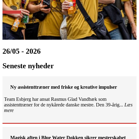
26/05 - 2026
Seneste nyheder
Ny assistenttræner med friske og kreative impulser
Team Esbjerg har ansat Rasmus Glad Vandbæk som
assistenttræner for de nykårede danske mestre. Den 39-årig...
Læs
mere
Magisk aften i Blue Water Dokken sikrer mesterskabet