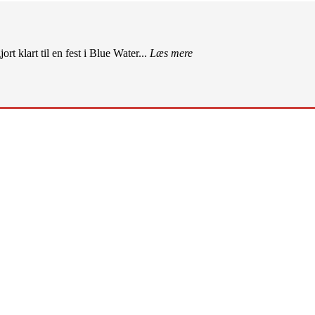
rt klart til en fest i Blue Water...
Læs mere