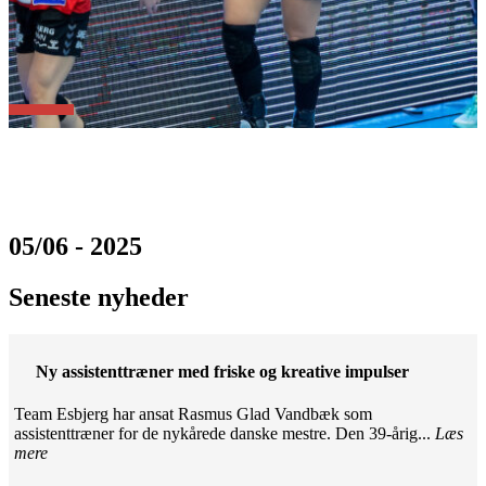
05/06 - 2025
Seneste nyheder
Ny assistenttræner med friske og kreative impulser
Team Esbjerg har ansat Rasmus Glad Vandbæk som
assistenttræner for de nykårede danske mestre. Den 39-årig...
Læs
mere