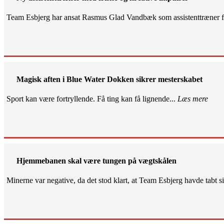
Team Esbjerg har ansat Rasmus Glad Vandbæk som assistenttræner fo
Magisk aften i Blue Water Dokken sikrer mesterskabet
Sport kan være fortryllende. Få ting kan få lignende...
Læs mere
Hjemmebanen skal være tungen på vægtskålen
Minerne var negative, da det stod klart, at Team Esbjerg havde tabt 