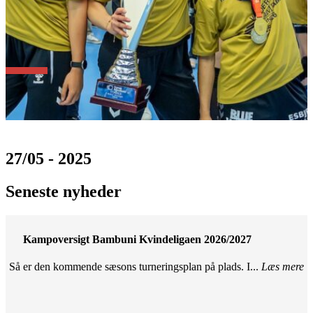
27/05 - 2025
Seneste nyheder
Kampoversigt Bambuni Kvindeligaen 2026/2027
Så er den kommende sæsons turneringsplan på plads. I...
Læs mere