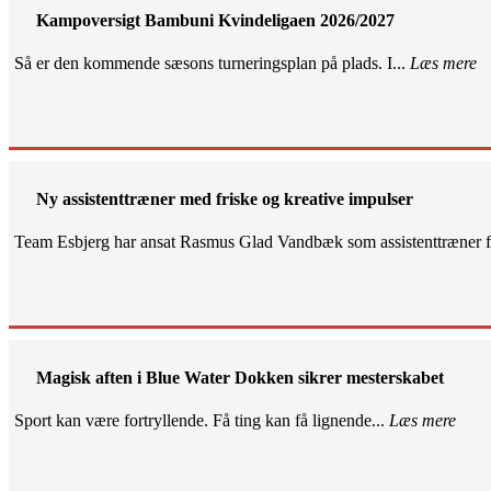
Kampoversigt Bambuni Kvindeligaen 2026/2027
Så er den kommende sæsons turneringsplan på plads. I...
Læs mere
Ny assistenttræner med friske og kreative impulser
Team Esbjerg har ansat Rasmus Glad Vandbæk som assistenttræner fo
Magisk aften i Blue Water Dokken sikrer mesterskabet
Sport kan være fortryllende. Få ting kan få lignende...
Læs mere