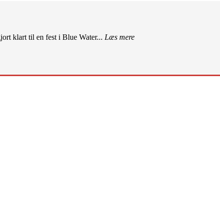
rt klart til en fest i Blue Water...
Læs mere