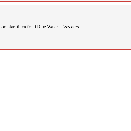
rt klart til en fest i Blue Water...
Læs mere