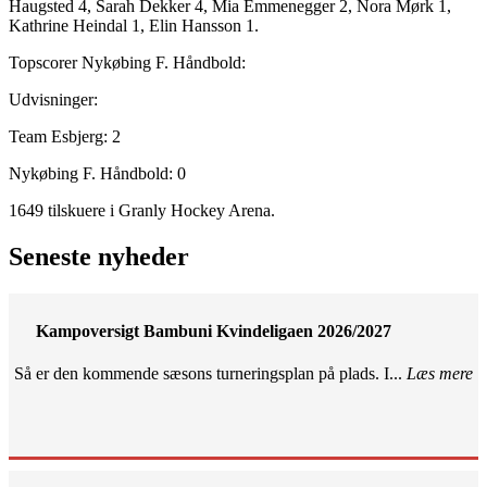
Haugsted 4, Sarah Dekker 4, Mia Emmenegger 2, Nora Mørk 1,
Kathrine Heindal 1, Elin Hansson 1.
Topscorer Nykøbing F. Håndbold:
Udvisninger:
Team Esbjerg: 2
Nykøbing F. Håndbold: 0
1649 tilskuere i Granly Hockey Arena.
Seneste nyheder
Kampoversigt Bambuni Kvindeligaen 2026/2027
Så er den kommende sæsons turneringsplan på plads. I...
Læs mere