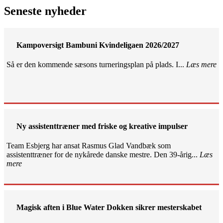
Seneste nyheder
Kampoversigt Bambuni Kvindeligaen 2026/2027
Så er den kommende sæsons turneringsplan på plads. I...
Læs mere
Ny assistenttræner med friske og kreative impulser
Team Esbjerg har ansat Rasmus Glad Vandbæk som
assistenttræner for de nykårede danske mestre. Den 39-årig...
Læs
mere
Magisk aften i Blue Water Dokken sikrer mesterskabet