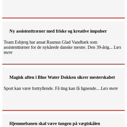
Ny assistenttræner med friske og kreative impulser
Team Esbjerg har ansat Rasmus Glad Vandbæk som
assistenttræner for de nykårede danske mestre. Den 39-årig...
Læs
mere
Magisk aften i Blue Water Dokken sikrer mesterskabet
Sport kan være fortryllende. Få ting kan få lignende...
Læs mere
Hjemmebanen skal være tungen på vægtskålen