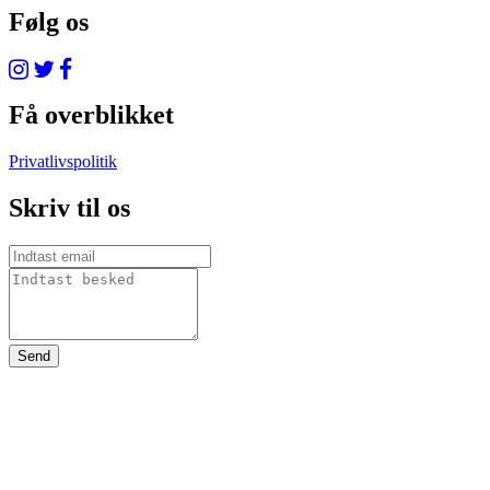
Følg os
Få overblikket
Privatlivspolitik
Skriv til os