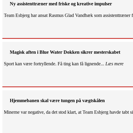
Ny assistenttræner med friske og kreative impulser
Team Esbjerg har ansat Rasmus Glad Vandbæk som assistenttræner fo
Magisk aften i Blue Water Dokken sikrer mesterskabet
Sport kan være fortryllende. Få ting kan få lignende...
Læs mere
Hjemmebanen skal være tungen på vægtskålen
Minerne var negative, da det stod klart, at Team Esbjerg havde tabt 