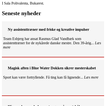
I Sala Polivalenta, Bukarest.
Seneste nyheder
Ny assistenttræner med friske og kreative impulser
Team Esbjerg har ansat Rasmus Glad Vandbæk som
assistenttræner for de nykårede danske mestre. Den 39-årig...
Læs
mere
Magisk aften i Blue Water Dokken sikrer mesterskabet
Sport kan være fortryllende. Få ting kan få lignende...
Læs mere