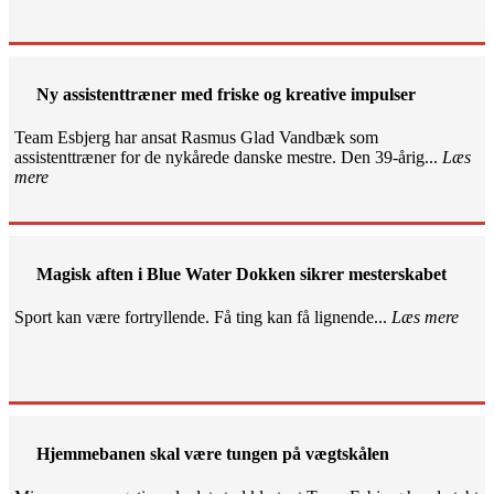
Ny assistenttræner med friske og kreative impulser
Team Esbjerg har ansat Rasmus Glad Vandbæk som
assistenttræner for de nykårede danske mestre. Den 39-årig...
Læs
mere
Magisk aften i Blue Water Dokken sikrer mesterskabet
Sport kan være fortryllende. Få ting kan få lignende...
Læs mere
Hjemmebanen skal være tungen på vægtskålen