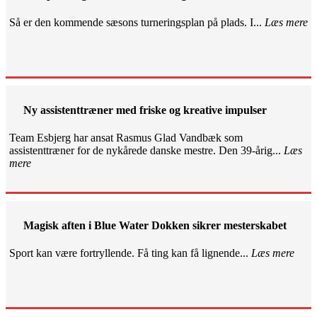
Så er den kommende sæsons turneringsplan på plads. I...
Læs mere
Ny assistenttræner med friske og kreative impulser
Team Esbjerg har ansat Rasmus Glad Vandbæk som
assistenttræner for de nykårede danske mestre. Den 39-årig...
Læs
mere
Magisk aften i Blue Water Dokken sikrer mesterskabet
Sport kan være fortryllende. Få ting kan få lignende...
Læs mere