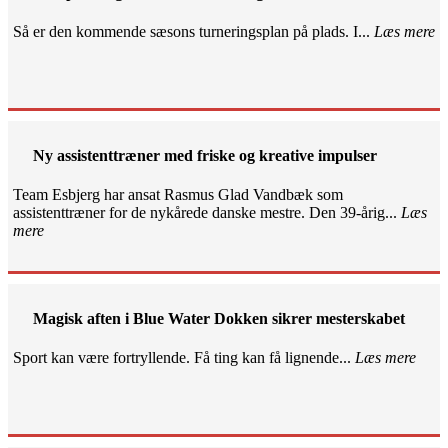
Så er den kommende sæsons turneringsplan på plads. I...
Læs mere
Ny assistenttræner med friske og kreative impulser
Team Esbjerg har ansat Rasmus Glad Vandbæk som
assistenttræner for de nykårede danske mestre. Den 39-årig...
Læs
mere
Magisk aften i Blue Water Dokken sikrer mesterskabet
Sport kan være fortryllende. Få ting kan få lignende...
Læs mere