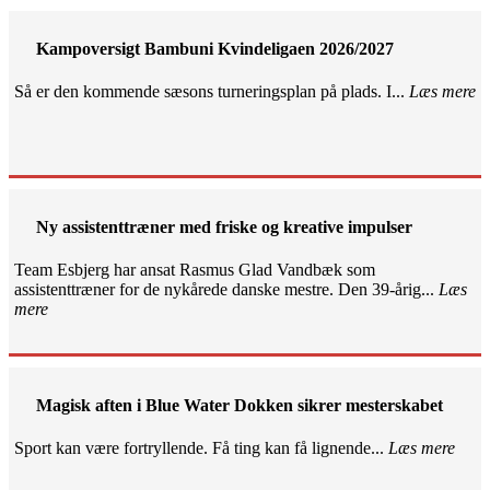
Kampoversigt Bambuni Kvindeligaen 2026/2027
Så er den kommende sæsons turneringsplan på plads. I...
Læs mere
Ny assistenttræner med friske og kreative impulser
Team Esbjerg har ansat Rasmus Glad Vandbæk som
assistenttræner for de nykårede danske mestre. Den 39-årig...
Læs
mere
Magisk aften i Blue Water Dokken sikrer mesterskabet
Sport kan være fortryllende. Få ting kan få lignende...
Læs mere