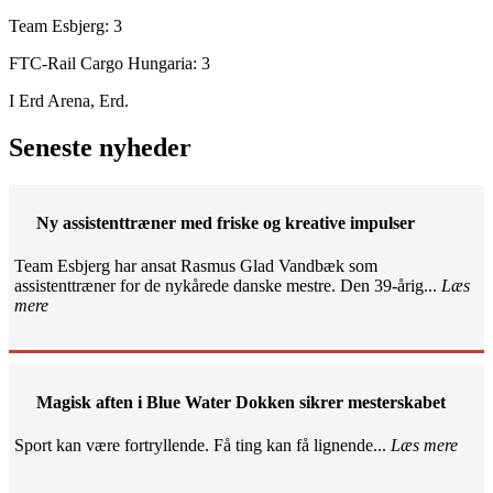
Team Esbjerg: 3
FTC-Rail Cargo Hungaria: 3
I Erd Arena, Erd.
Seneste nyheder
Ny assistenttræner med friske og kreative impulser
Team Esbjerg har ansat Rasmus Glad Vandbæk som
assistenttræner for de nykårede danske mestre. Den 39-årig...
Læs
mere
Magisk aften i Blue Water Dokken sikrer mesterskabet
Sport kan være fortryllende. Få ting kan få lignende...
Læs mere