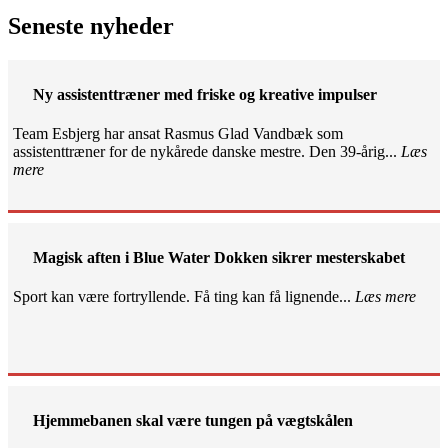
Seneste nyheder
Ny assistenttræner med friske og kreative impulser
Team Esbjerg har ansat Rasmus Glad Vandbæk som
assistenttræner for de nykårede danske mestre. Den 39-årig...
Læs
mere
Magisk aften i Blue Water Dokken sikrer mesterskabet
Sport kan være fortryllende. Få ting kan få lignende...
Læs mere
Hjemmebanen skal være tungen på vægtskålen