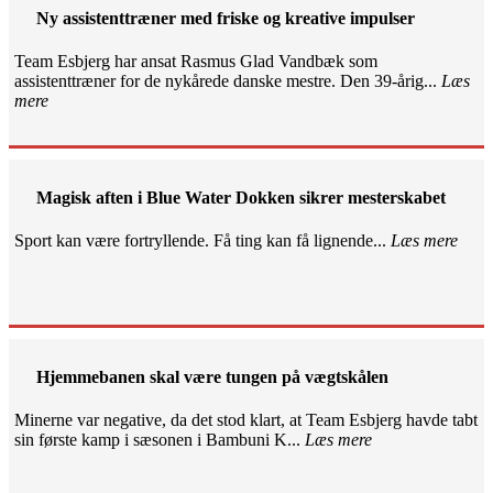
Ny assistenttræner med friske og kreative impulser
Team Esbjerg har ansat Rasmus Glad Vandbæk som
assistenttræner for de nykårede danske mestre. Den 39-årig...
Læs
mere
Magisk aften i Blue Water Dokken sikrer mesterskabet
Sport kan være fortryllende. Få ting kan få lignende...
Læs mere
Hjemmebanen skal være tungen på vægtskålen
Minerne var negative, da det stod klart, at Team Esbjerg havde tabt
sin første kamp i sæsonen i Bambuni K...
Læs mere