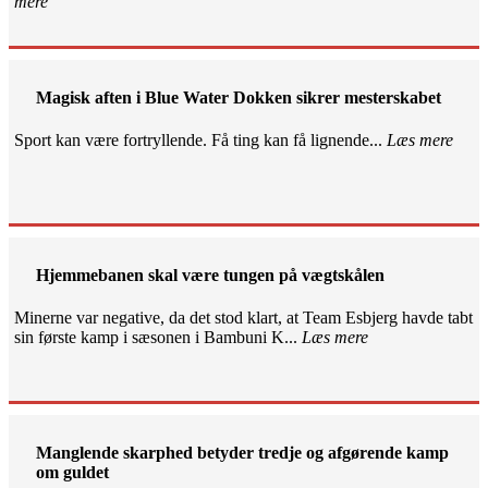
mere
Magisk aften i Blue Water Dokken sikrer mesterskabet
Sport kan være fortryllende. Få ting kan få lignende...
Læs mere
Hjemmebanen skal være tungen på vægtskålen
Minerne var negative, da det stod klart, at Team Esbjerg havde tabt
sin første kamp i sæsonen i Bambuni K...
Læs mere
Manglende skarphed betyder tredje og afgørende kamp
om guldet