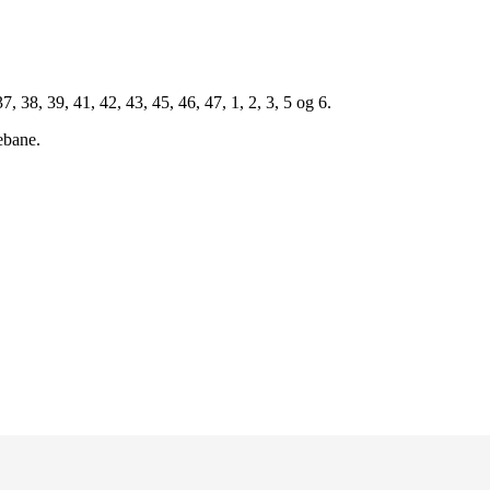
 38, 39, 41, 42, 43, 45, 46, 47, 1, 2, 3, 5 og 6.
ebane.