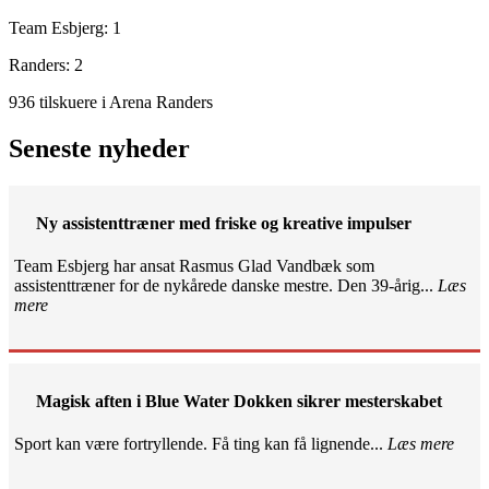
Team Esbjerg: 1
Randers: 2
936 tilskuere i Arena Randers
Seneste nyheder
Ny assistenttræner med friske og kreative impulser
Team Esbjerg har ansat Rasmus Glad Vandbæk som
assistenttræner for de nykårede danske mestre. Den 39-årig...
Læs
mere
Magisk aften i Blue Water Dokken sikrer mesterskabet
Sport kan være fortryllende. Få ting kan få lignende...
Læs mere