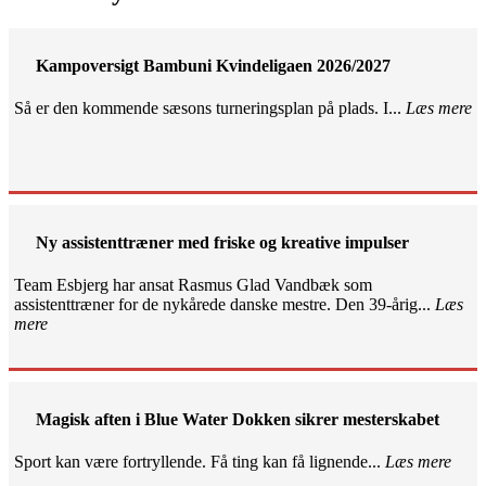
Kampoversigt Bambuni Kvindeligaen 2026/2027
Så er den kommende sæsons turneringsplan på plads. I...
Læs mere
Ny assistenttræner med friske og kreative impulser
Team Esbjerg har ansat Rasmus Glad Vandbæk som
assistenttræner for de nykårede danske mestre. Den 39-årig...
Læs
mere
Magisk aften i Blue Water Dokken sikrer mesterskabet
Sport kan være fortryllende. Få ting kan få lignende...
Læs mere