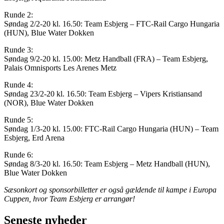
Runde 2:
Søndag 2/2-20 kl. 16.50: Team Esbjerg – FTC-Rail Cargo Hungaria
(HUN), Blue Water Dokken
Runde 3:
Søndag 9/2-20 kl. 15.00: Metz Handball (FRA) – Team Esbjerg,
Palais Omnisports Les Arenes Metz
Runde 4:
Søndag 23/2-20 kl. 16.50: Team Esbjerg – Vipers Kristiansand
(NOR), Blue Water Dokken
Runde 5:
Søndag 1/3-20 kl. 15.00: FTC-Rail Cargo Hungaria (HUN) – Team
Esbjerg, Erd Arena
Runde 6:
Søndag 8/3-20 kl. 16.50: Team Esbjerg – Metz Handball (HUN),
Blue Water Dokken
Sæsonkort og sponsorbilletter er også gældende til kampe i Europa
Cuppen, hvor Team Esbjerg er arrangør!
Seneste nyheder