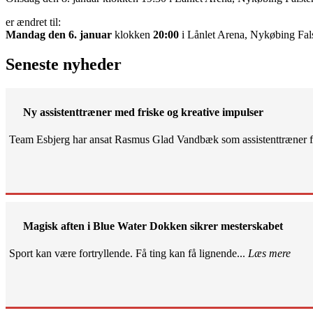
er ændret til:
Mandag den 6. januar
klokken
20:00
i Lånlet Arena, Nykøbing Fal
Seneste nyheder
Ny assistenttræner med friske og kreative impulser
Team Esbjerg har ansat Rasmus Glad Vandbæk som assistenttræner fo
Magisk aften i Blue Water Dokken sikrer mesterskabet
Sport kan være fortryllende. Få ting kan få lignende...
Læs mere