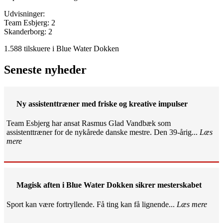
Udvisninger:
Team Esbjerg: 2
Skanderborg: 2
1.588 tilskuere i Blue Water Dokken
Seneste nyheder
Ny assistenttræner med friske og kreative impulser
Team Esbjerg har ansat Rasmus Glad Vandbæk som
assistenttræner for de nykårede danske mestre. Den 39-årig...
Læs
mere
Magisk aften i Blue Water Dokken sikrer mesterskabet
Sport kan være fortryllende. Få ting kan få lignende...
Læs mere