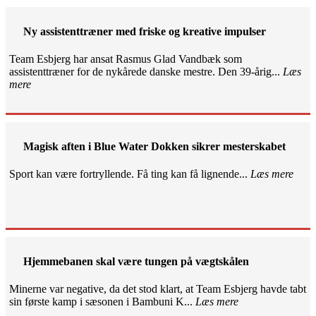
Ny assistenttræner med friske og kreative impulser
Team Esbjerg har ansat Rasmus Glad Vandbæk som
assistenttræner for de nykårede danske mestre. Den 39-årig...
Læs
mere
Magisk aften i Blue Water Dokken sikrer mesterskabet
Sport kan være fortryllende. Få ting kan få lignende...
Læs mere
Hjemmebanen skal være tungen på vægtskålen
Minerne var negative, da det stod klart, at Team Esbjerg havde tabt
sin første kamp i sæsonen i Bambuni K...
Læs mere