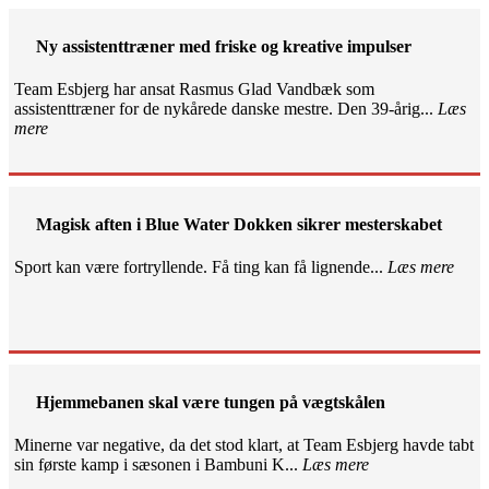
Ny assistenttræner med friske og kreative impulser
Team Esbjerg har ansat Rasmus Glad Vandbæk som
assistenttræner for de nykårede danske mestre. Den 39-årig...
Læs
mere
Magisk aften i Blue Water Dokken sikrer mesterskabet
Sport kan være fortryllende. Få ting kan få lignende...
Læs mere
Hjemmebanen skal være tungen på vægtskålen
Minerne var negative, da det stod klart, at Team Esbjerg havde tabt
sin første kamp i sæsonen i Bambuni K...
Læs mere