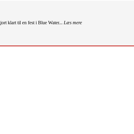
rt klart til en fest i Blue Water...
Læs mere