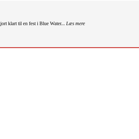
rt klart til en fest i Blue Water...
Læs mere