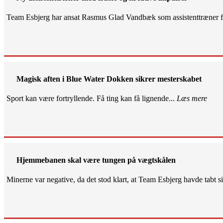
Team Esbjerg har ansat Rasmus Glad Vandbæk som assistenttræner fo
Magisk aften i Blue Water Dokken sikrer mesterskabet
Sport kan være fortryllende. Få ting kan få lignende...
Læs mere
Hjemmebanen skal være tungen på vægtskålen
Minerne var negative, da det stod klart, at Team Esbjerg havde tabt 