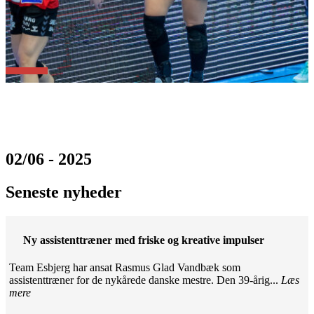
02/06 - 2025
Seneste nyheder
Ny assistenttræner med friske og kreative impulser
Team Esbjerg har ansat Rasmus Glad Vandbæk som
assistenttræner for de nykårede danske mestre. Den 39-årig...
Læs
mere