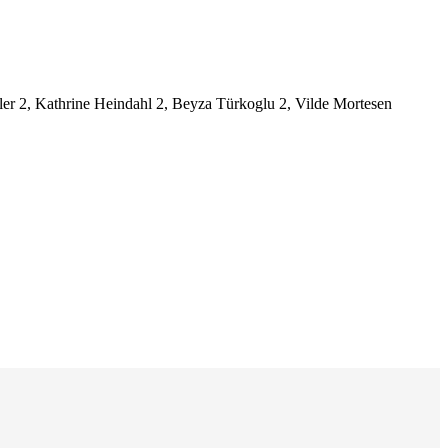
er 2, Kathrine Heindahl 2, Beyza Türkoglu 2, Vilde Mortesen