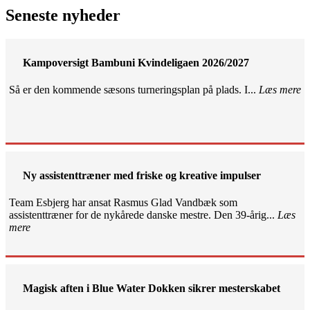
Seneste nyheder
Kampoversigt Bambuni Kvindeligaen 2026/2027
Så er den kommende sæsons turneringsplan på plads. I...
Læs mere
Ny assistenttræner med friske og kreative impulser
Team Esbjerg har ansat Rasmus Glad Vandbæk som
assistenttræner for de nykårede danske mestre. Den 39-årig...
Læs
mere
Magisk aften i Blue Water Dokken sikrer mesterskabet